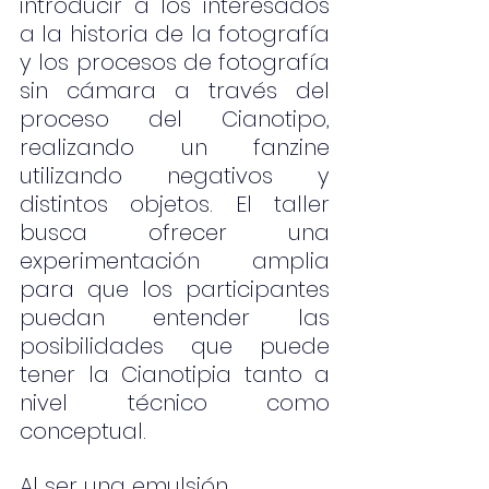
introducir a los interesados 
a la historia de la fotografía 
y los procesos de fotografía 
sin cámara a través del 
proceso del Cianotipo, 
realizando un fanzine 
utilizando negativos y 
distintos objetos. El taller 
busca ofrecer una 
experimentación amplia 
para que los participantes 
puedan entender las 
posibilidades que puede 
tener la Cianotipia tanto a 
nivel técnico como 
conceptual.
Al ser una emulsión 