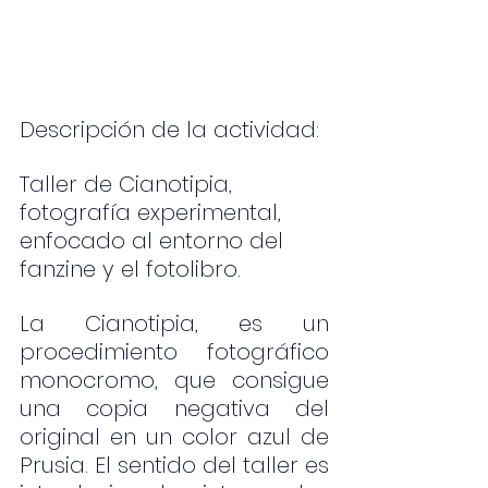
Descripción de la actividad:
Taller de Cianotipia, 
fotografía experimental, 
enfocado al entorno del 
fanzine y el fotolibro.
La Cianotipia, es un 
procedimiento fotográfico 
monocromo, que consigue 
una copia negativa del 
original en un color azul de 
Prusia. El sentido del taller es 