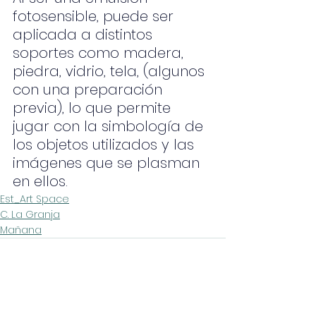
fotosensible, puede ser 
aplicada a distintos 
soportes como madera, 
piedra, vidrio, tela, (algunos 
con una preparación 
previa), lo que permite 
jugar con la simbología de 
los objetos utilizados y las 
imágenes que se plasman 
en ellos.
Est_Art Space
C. La Granja
Mañana