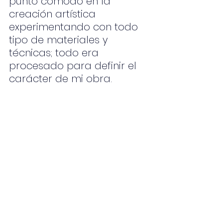
punto cómodo en la 
creación artística 
experimentando con todo 
tipo de materiales y 
técnicas; todo era 
procesado para definir el 
carácter de mi obra. 