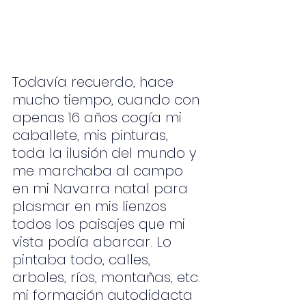
Todavía recuerdo, hace 
mucho tiempo, cuando con 
apenas 16 años cogía mi 
caballete, mis pinturas, 
toda la ilusión del mundo y 
me marchaba al campo 
en mi Navarra natal para 
plasmar en mis lienzos 
todos los paisajes que mi 
vista podía abarcar. Lo 
pintaba todo, calles, 
arboles, ríos, montañas, etc. 
mi formación autodidacta 