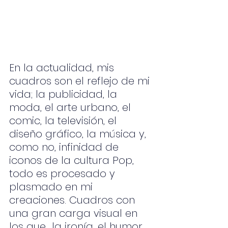
En la actualidad, mis 
cuadros son el reflejo de mi 
vida; la publicidad, la 
moda, el arte urbano, el 
comic, la televisión, el 
diseño gráfico, la música y, 
como no, infinidad de 
iconos de la cultura Pop, 
todo es procesado y 
plasmado en mi 
creaciones. Cuadros con 
una gran carga visual en 
los que  la ironía, el humor 