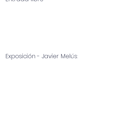
Exposición - Javier Melús: