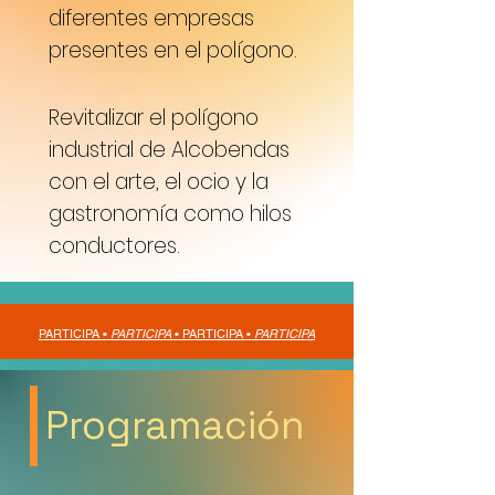
diferentes empresas
presentes en el polígono.
Revitalizar el polígono
industrial de Alcobendas
con el arte, el ocio y la
gastronomía como hilos
conductores.
PARTICIPA •
PARTICIPA
•
PARTICIPA •
PARTICIPA
Programación