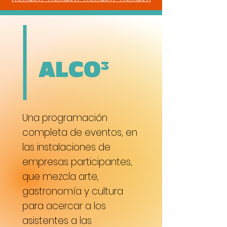
ALCO³
Una programación
completa de eventos, en
las instalaciones de
empresas participantes,
que mezcla arte,
gastronomía y cultura
para acercar a los
asistentes a las