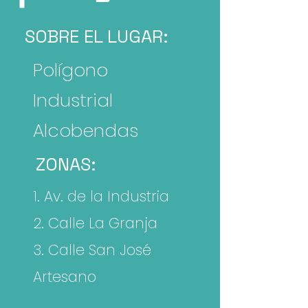
SOBRE EL LUGAR:
Polígono
Industrial
Alcobendas
ZONAS:
1. Av. de la Industria
2. Calle La Granja
3. Calle San José
Artesano